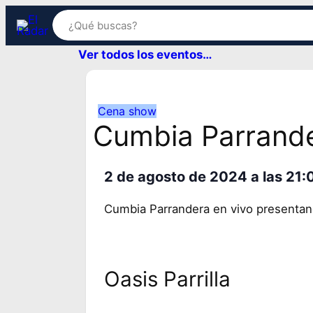
Ver todos los eventos…
Cena show
Cumbia Parrand
2 de agosto de 2024
a las
21:
Cumbia Parrandera en vivo presentand
Oasis Parrilla