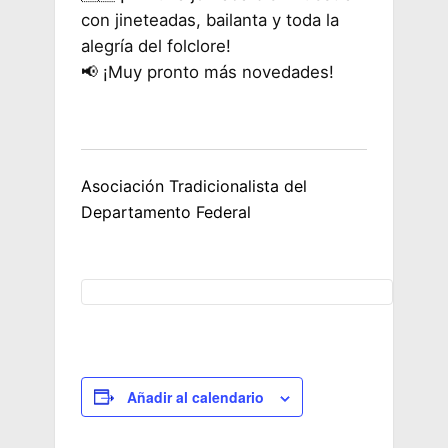
con jineteadas, bailanta y toda la
alegría del folclore!
📢 ¡Muy pronto más novedades!
Asociación Tradicionalista del
Departamento Federal
Añadir al calendario