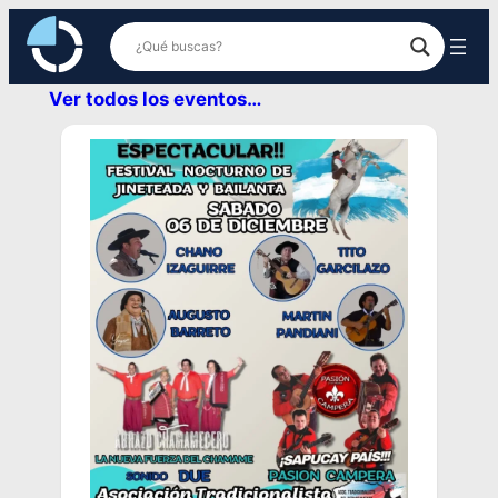
Ver todos los eventos…