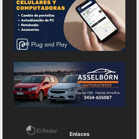
Enlaces