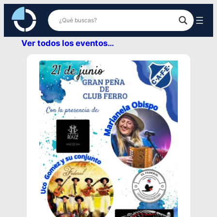
Ver todos los eventos…