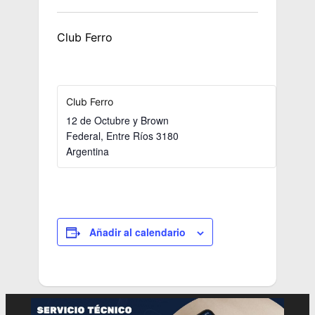
Club Ferro
Club Ferro
12 de Octubre y Brown
Federal
,
Entre Ríos
3180
Argentina
Añadir al calendario