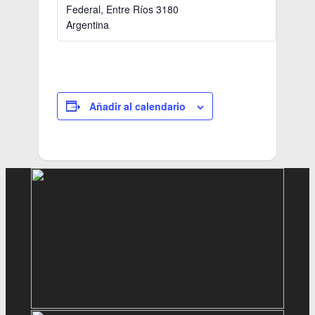
Federal
,
Entre Ríos
3180
Argentina
Añadir al calendario