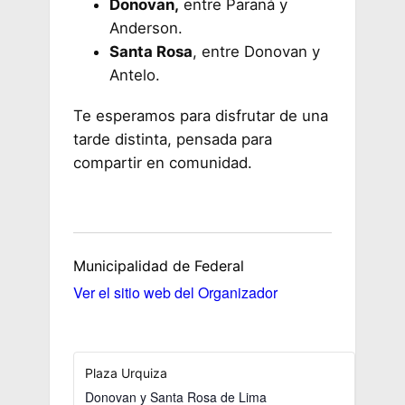
Donovan,
entre Paraná y
Anderson.
Santa Rosa
, entre Donovan y
Antelo.
Te esperamos para disfrutar de una
tarde distinta, pensada para
compartir en comunidad.
Municipalidad de Federal
Ver el sitio web del Organizador
Plaza Urquiza
Donovan y Santa Rosa de Lima