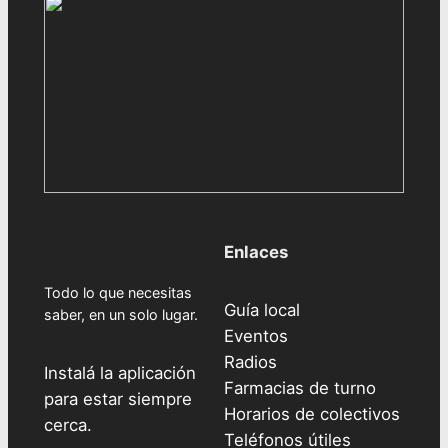
Enlaces
Todo lo que necesitas
Guía local
saber, en un solo lugar.
Eventos
Radios
Instalá la aplicación
Farmacias de turno
para estar siempre
Horarios de colectivos
cerca.
Teléfonos útiles