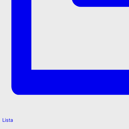
Lista