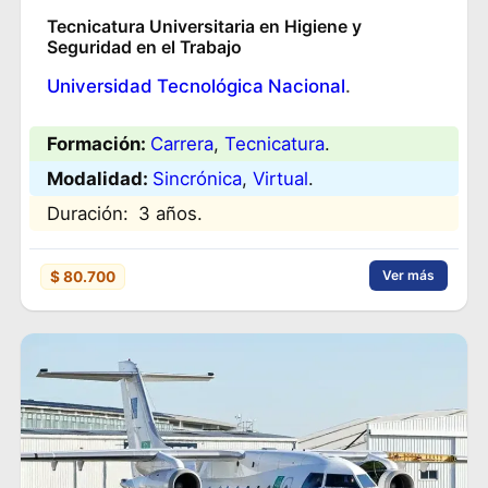
Tecnicatura Universitaria en Higiene y
Seguridad en el Trabajo
Universidad Tecnológica Nacional
.
Formación:
Carrera
, 
Tecnicatura
.
Modalidad:
Sincrónica
, 
Virtual
.
Duración:
3 años.
Ver más
$ 80.700