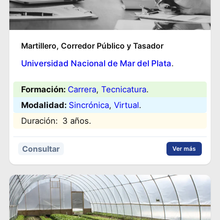
Martillero, Corredor Público y Tasador
Universidad Nacional de Mar del Plata
.
Formación:
Carrera
, 
Tecnicatura
.
Modalidad:
Sincrónica
, 
Virtual
.
Duración:
3 años.
Consultar
Ver más