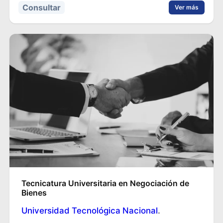
Consultar
Ver más
Tecnicatura Universitaria en Negociación de
Bienes
Universidad Tecnológica Nacional
.