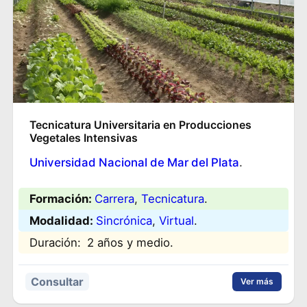
Tecnicatura Universitaria en Producciones
Vegetales Intensivas
Universidad Nacional de Mar del Plata
.
Formación:
Carrera
, 
Tecnicatura
.
Modalidad:
Sincrónica
, 
Virtual
.
Duración:
2 años y medio.
Consultar
Ver más