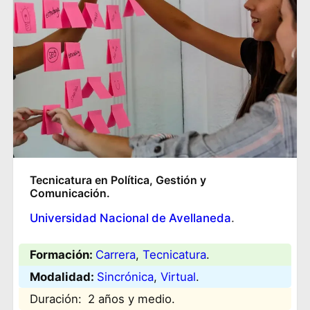
Tecnicatura en Política, Gestión y
Comunicación.
Universidad Nacional de Avellaneda
.
Formación:
Carrera
, 
Tecnicatura
.
Modalidad:
Sincrónica
, 
Virtual
.
Duración:
2 años y medio.