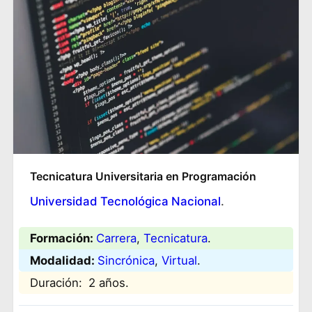
Tecnicatura Universitaria en Programación
Universidad Tecnológica Nacional
.
Formación:
Carrera
, 
Tecnicatura
.
Modalidad:
Sincrónica
, 
Virtual
.
Duración:
2 años.