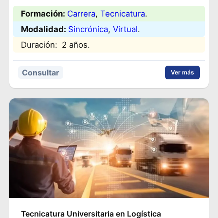
Formación:
Carrera
, 
Tecnicatura
.
Modalidad:
Sincrónica
, 
Virtual
.
Duración:
2 años.
Consultar
Ver más
Tecnicatura Universitaria en Logística