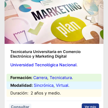
Tecnicatura Universitaria en Comercio
Electrónico y Marketing Digital
Universidad Tecnológica Nacional
.
Formación:
Carrera
, 
Tecnicatura
.
Modalidad:
Sincrónica
, 
Virtual
.
Duración:
2 años y medio.
Consultar
Ver más