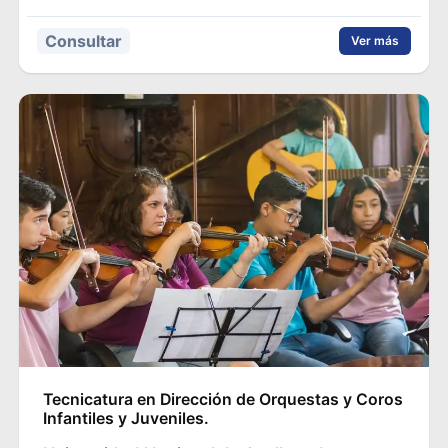
Consultar
Ver más
Tecnicatura en Dirección de Orquestas y Coros
Infantiles y Juveniles.