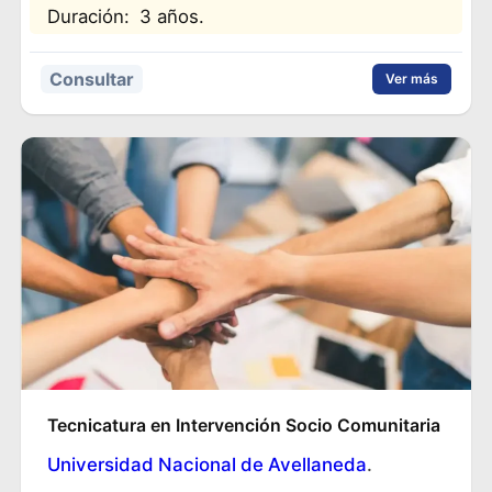
Duración:
3 años.
Consultar
Ver más
Tecnicatura en Intervención Socio Comunitaria
Universidad Nacional de Avellaneda
.