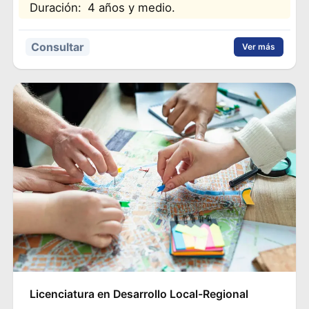
Duración:
4 años y medio.
Consultar
Ver más
Licenciatura en Desarrollo Local-Regional