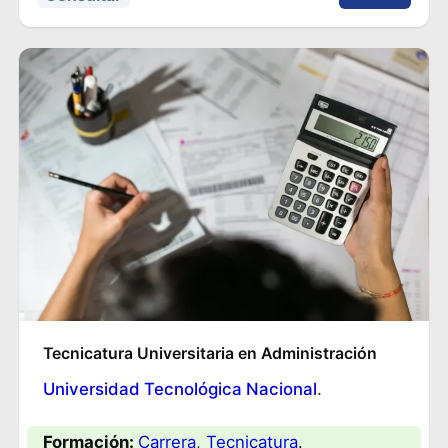
Tecnicatura Universitaria en Administración
Universidad Tecnológica Nacional
.
Formación:
Carrera
, 
Tecnicatura
.