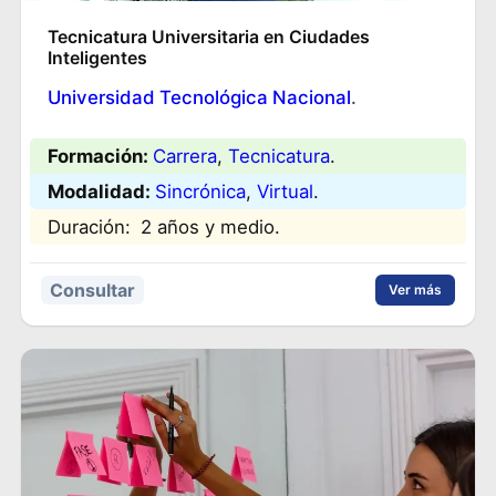
Tecnicatura Universitaria en Ciudades
Inteligentes
Universidad Tecnológica Nacional
.
Formación:
Carrera
, 
Tecnicatura
.
Modalidad:
Sincrónica
, 
Virtual
.
Duración:
2 años y medio.
Consultar
Ver más