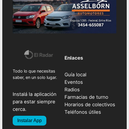
Enlaces
Todo lo que necesitas
Guía local
saber, en un solo lugar.
Eventos
Radios
Instalá la aplicación
Farmacias de turno
para estar siempre
Horarios de colectivos
cerca.
Teléfonos útiles
Instalar App