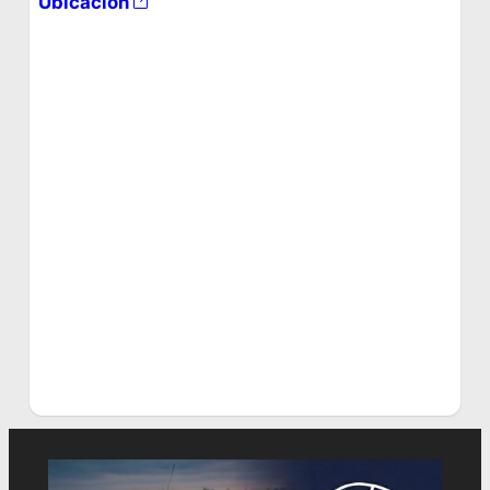
Ubicación