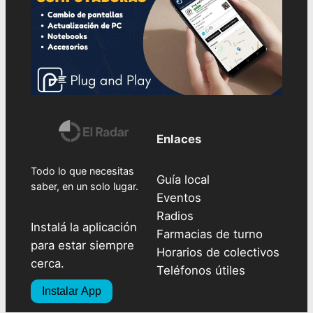
Enlaces
Todo lo que necesitas
Guía local
saber, en un solo lugar.
Eventos
Radios
Instalá la aplicación
Farmacias de turno
para estar siempre
Horarios de colectivos
cerca.
Teléfonos útiles
Instalar App