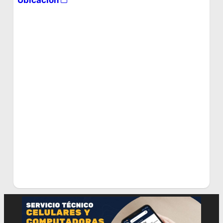
Ubicación