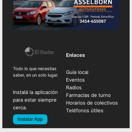
Enlaces
Todo lo que necesitas
Guía local
saber, en un solo lugar.
Eventos
Radios
Instalá la aplicación
Farmacias de turno
para estar siempre
Horarios de colectivos
cerca.
Teléfonos útiles
Instalar App