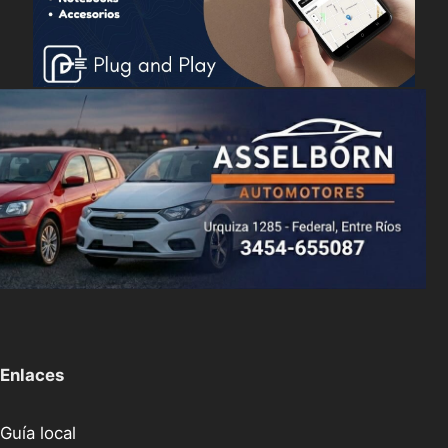
Enlaces
Guía local