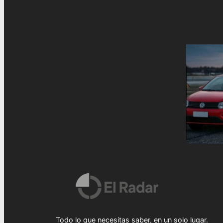
Todo lo que necesitas saber, en un solo lugar.