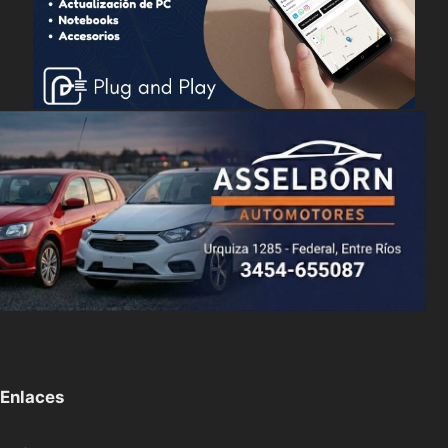
Enlaces