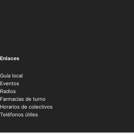
Enlaces
Guía local
Eventos
Radios
Farmacias de turno
Horarios de colectivos
Teléfonos útiles