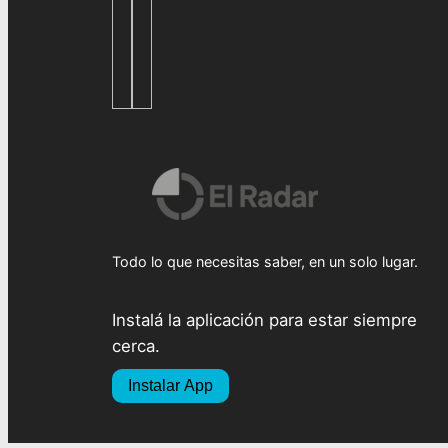
Todo lo que necesitas saber, en un solo lugar.
Instalá la aplicación para estar siempre
cerca.
Instalar App