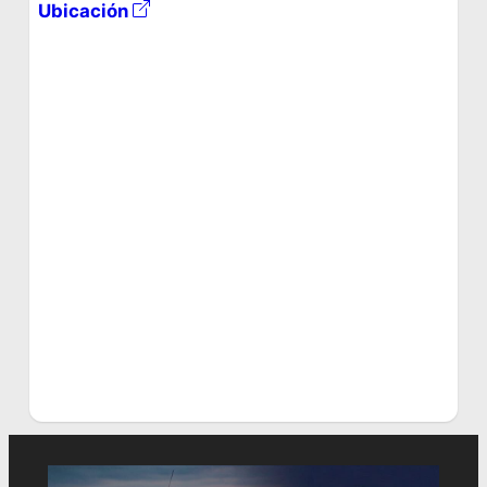
Ubicación