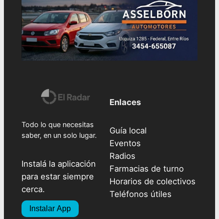
Enlaces
Todo lo que necesitas
Guía local
saber, en un solo lugar.
Eventos
Radios
Instalá la aplicación
Farmacias de turno
para estar siempre
Horarios de colectivos
cerca.
Teléfonos útiles
Instalar App