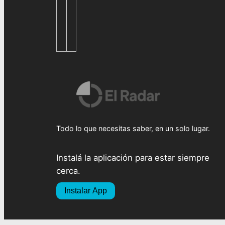
Todo lo que necesitas saber, en un solo lugar.
Instalá la aplicación para estar siempre
cerca.
Instalar App