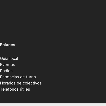
Enlaces
Guía local
Eventos
Radios
Farmacias de turno
Horarios de colectivos
Teléfonos útiles