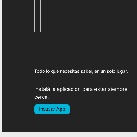
Todo lo que necesitas saber, en un solo lugar.
Instalá la aplicación para estar siempre
cerca.
Instalar App