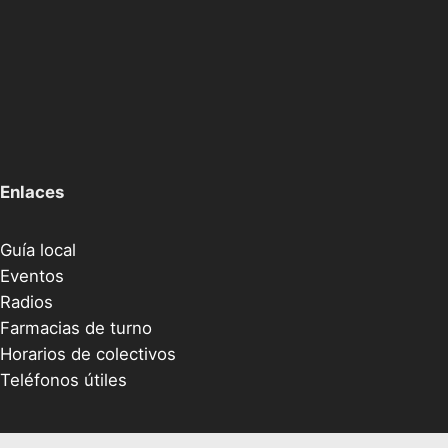
Enlaces
Guía local
Eventos
Radios
Farmacias de turno
Horarios de colectivos
Teléfonos útiles