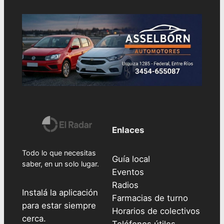
Enlaces
Todo lo que necesitas
Guía local
saber, en un solo lugar.
Eventos
Radios
Instalá la aplicación
Farmacias de turno
para estar siempre
Horarios de colectivos
cerca.
Teléfonos útiles