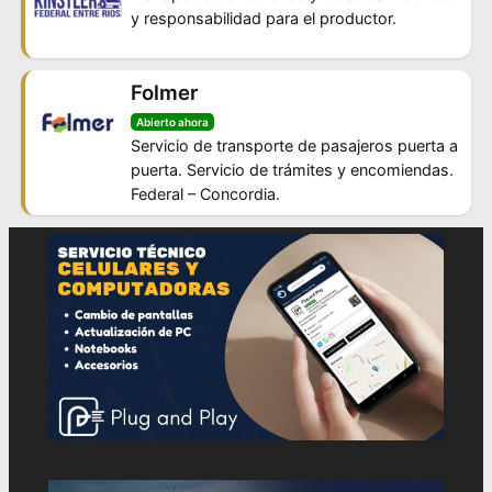
y responsabilidad para el productor.
Folmer
Abierto ahora
Servicio de transporte de pasajeros puerta a
puerta. Servicio de trámites y encomiendas.
Federal – Concordia.