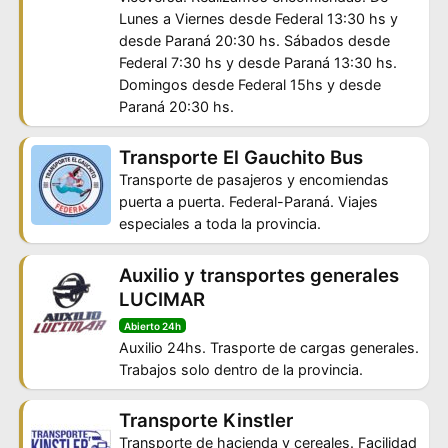
Lunes a Viernes desde Federal 13:30 hs y
desde Paraná 20:30 hs. Sábados desde
Federal 7:30 hs y desde Paraná 13:30 hs.
Domingos desde Federal 15hs y desde
Paraná 20:30 hs.
Transporte El Gauchito Bus
Transporte de pasajeros y encomiendas
puerta a puerta. Federal-Paraná. Viajes
especiales a toda la provincia.
Auxilio y transportes generales
LUCIMAR
Abierto 24h
Auxilio 24hs. Trasporte de cargas generales.
Trabajos solo dentro de la provincia.
Transporte Kinstler
Transporte de hacienda y cereales. Facilidad