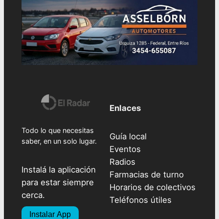
Enlaces
Todo lo que necesitas
Guía local
saber, en un solo lugar.
Eventos
Radios
Instalá la aplicación
Farmacias de turno
para estar siempre
Horarios de colectivos
cerca.
Teléfonos útiles
Instalar App