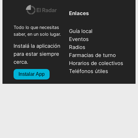
Enlaces
Todo lo que necesitas
Guía local
saber, en un solo lugar.
Eventos
Instalá la aplicación
Radios
para estar siempre
Farmacias de turno
cerca.
Horarios de colectivos
Teléfonos útiles
Instalar App