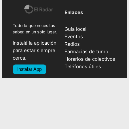
Enlaces
Todo lo que necesitas
Guía local
saber, en un solo lugar.
Eventos
Instalá la aplicación
Radios
para estar siempre
Farmacias de turno
cerca.
Horarios de colectivos
Teléfonos útiles
Instalar App