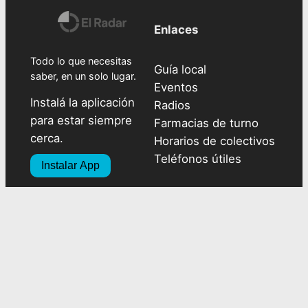
Enlaces
Todo lo que necesitas
Guía local
saber, en un solo lugar.
Eventos
Instalá la aplicación
Radios
para estar siempre
Farmacias de turno
cerca.
Horarios de colectivos
Teléfonos útiles
Instalar App