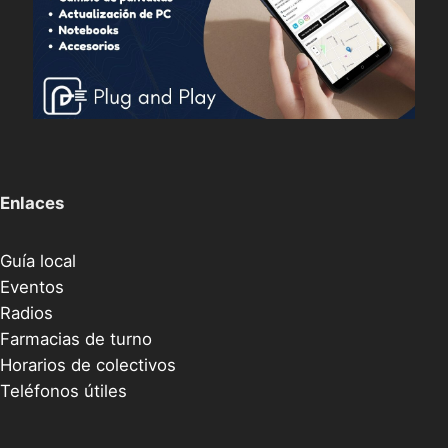
Enlaces
Guía local
Eventos
Radios
Farmacias de turno
Horarios de colectivos
Teléfonos útiles