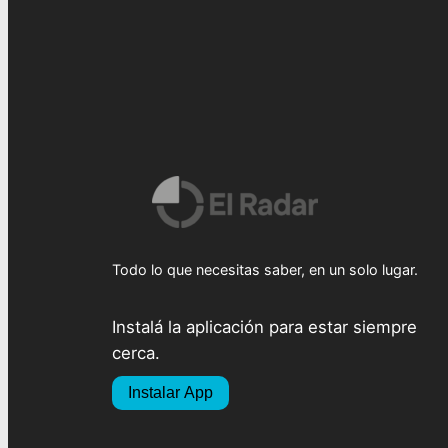
Todo lo que necesitas saber, en un solo lugar.
Instalá la aplicación para estar siempre
cerca.
Instalar App