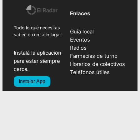
Enlaces
Todo lo que necesitas
Guía local
saber, en un solo lugar.
Eventos
Radios
Instalá la aplicación
Farmacias de turno
para estar siempre
Horarios de colectivos
cerca.
Teléfonos útiles
Instalar App