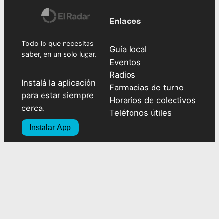
Enlaces
Todo lo que necesitas
Guía local
saber, en un solo lugar.
Eventos
Radios
Instalá la aplicación
Farmacias de turno
para estar siempre
Horarios de colectivos
cerca.
Teléfonos útiles
Instalar App