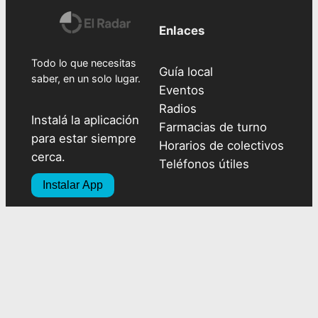
Enlaces
Todo lo que necesitas
Guía local
saber, en un solo lugar.
Eventos
Radios
Instalá la aplicación
Farmacias de turno
para estar siempre
Horarios de colectivos
cerca.
Teléfonos útiles
Instalar App