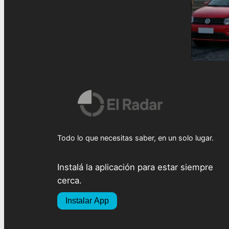
Todo lo que necesitas saber, en un solo lugar.
Instalá la aplicación para estar siempre
cerca.
Instalar App