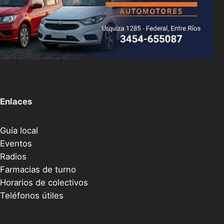
Enlaces
Guía local
Eventos
Radios
Farmacias de turno
Horarios de colectivos
Teléfonos útiles