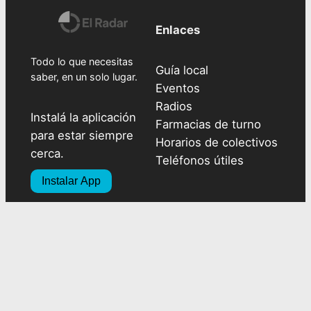
Enlaces
Todo lo que necesitas
Guía local
saber, en un solo lugar.
Eventos
Radios
Instalá la aplicación
Farmacias de turno
para estar siempre
Horarios de colectivos
cerca.
Teléfonos útiles
Instalar App