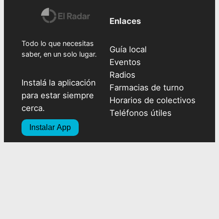
Enlaces
Todo lo que necesitas
Guía local
saber, en un solo lugar.
Eventos
Radios
Instalá la aplicación
Farmacias de turno
para estar siempre
Horarios de colectivos
cerca.
Teléfonos útiles
Instalar App