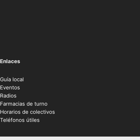
Enlaces
Guía local
Eventos
Radios
Farmacias de turno
Horarios de colectivos
Teléfonos útiles