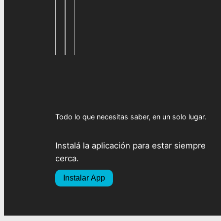
Todo lo que necesitas saber, en un solo lugar.
Instalá la aplicación para estar siempre
cerca.
Instalar App