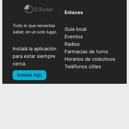
Enlaces
Todo lo que necesitas
Guía local
saber, en un solo lugar.
Eventos
Radios
Instalá la aplicación
Farmacias de turno
para estar siempre
Horarios de colectivos
cerca.
Teléfonos útiles
Instalar App