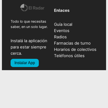
Enlaces
Todo lo que necesitas
Guía local
saber, en un solo lugar.
Eventos
Radios
Instalá la aplicación
Farmacias de turno
para estar siempre
Horarios de colectivos
cerca.
Teléfonos útiles
Instalar App