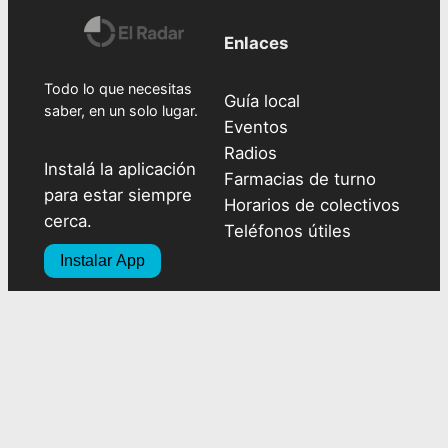
Enlaces
Todo lo que necesitas
Guía local
saber, en un solo lugar.
Eventos
Radios
Instalá la aplicación
Farmacias de turno
para estar siempre
Horarios de colectivos
cerca.
Teléfonos útiles
Instalar App