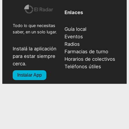
Enlaces
Todo lo que necesitas
Guía local
saber, en un solo lugar.
Eventos
Radios
Instalá la aplicación
Farmacias de turno
para estar siempre
Horarios de colectivos
cerca.
Teléfonos útiles
Instalar App