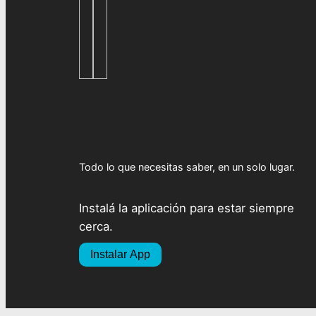
Todo lo que necesitas saber, en un solo lugar.
Instalá la aplicación para estar siempre
cerca.
Instalar App