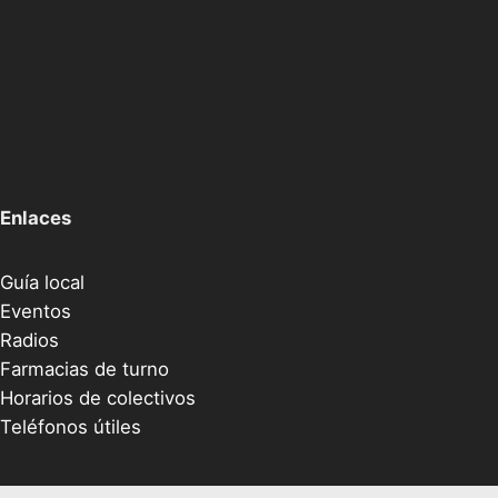
Enlaces
Guía local
Eventos
Radios
Farmacias de turno
Horarios de colectivos
Teléfonos útiles