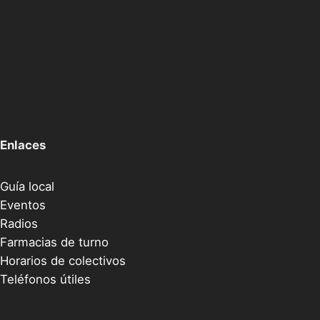
Enlaces
Guía local
Eventos
Radios
Farmacias de turno
Horarios de colectivos
Teléfonos útiles