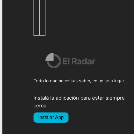
Todo lo que necesitas saber, en un solo lugar.
Instalá la aplicación para estar siempre
cerca.
Instalar App