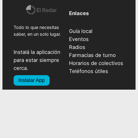
Enlaces
Todo lo que necesitas
Guía local
saber, en un solo lugar.
Eventos
Radios
Instalá la aplicación
Farmacias de turno
para estar siempre
Horarios de colectivos
cerca.
Teléfonos útiles
Instalar App