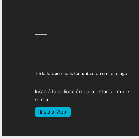
Todo lo que necesitas saber, en un solo lugar.
Instalá la aplicación para estar siempre
cerca.
Instalar App