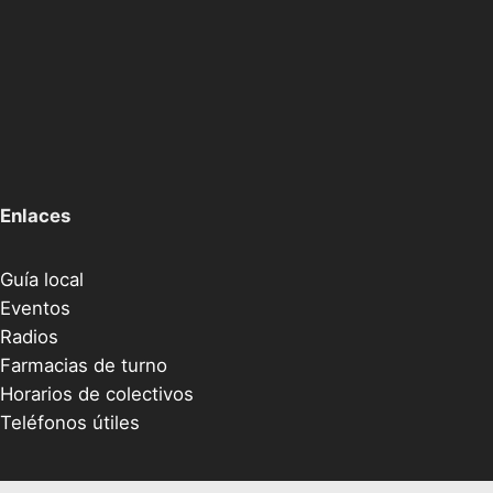
Enlaces
Guía local
Eventos
Radios
Farmacias de turno
Horarios de colectivos
Teléfonos útiles