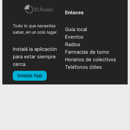
Enlaces
Todo lo que necesitas
Guía local
saber, en un solo lugar.
Eventos
Radios
Instalá la aplicación
Farmacias de turno
para estar siempre
Horarios de colectivos
cerca.
Teléfonos útiles
Instalar App