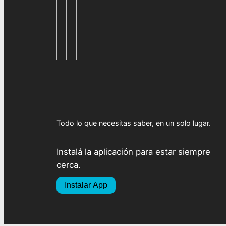
Todo lo que necesitas saber, en un solo lugar.
Instalá la aplicación para estar siempre
cerca.
Instalar App