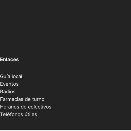
Enlaces
Guía local
Eventos
Radios
Farmacias de turno
Horarios de colectivos
Teléfonos útiles