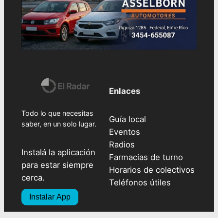
Enlaces
Todo lo que necesitas
Guía local
saber, en un solo lugar.
Eventos
Radios
Instalá la aplicación
Farmacias de turno
para estar siempre
Horarios de colectivos
cerca.
Teléfonos útiles
Instalar App