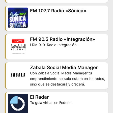
FM 107.7 Radio «Sónica»
FM 90.5 Radio «Integración»
LRM 910. Radio Integración.
Zabala Social Media Manager
Con Zabala Social Media Manager tu
emprendimiento no solo estará en las redes,
sino que se destacará y crecerá.
El Radar
Tu guía virtual en Federal.