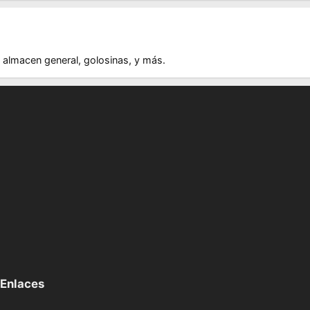
s, almacen general, golosinas, y más.
Enlaces