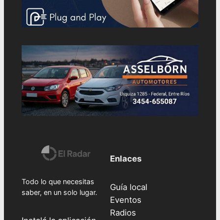
Enlaces
Todo lo que necesitas
Guía local
saber, en un solo lugar.
Eventos
Radios