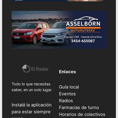
Enlaces
Todo lo que necesitas
Guía local
saber, en un solo lugar.
Eventos
Radios
Instalá la aplicación
Farmacias de turno
para estar siempre
Horarios de colectivos