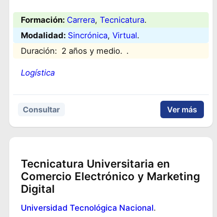
Formación:
Carrera
, 
Tecnicatura
.
Modalidad:
Sincrónica
, 
Virtual
.
Duración:
2 años y medio.
.
Logística
Consultar
Ver más
Tecnicatura Universitaria en
Comercio Electrónico y Marketing
Digital
Universidad Tecnológica Nacional
.