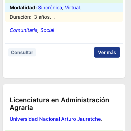
Modalidad:
Sincrónica
, 
Virtual
.
Duración:
3 años.
.
Comunitaria
, 
Social
Consultar
Ver más
Licenciatura en Administración
Agraria
Universidad Nacional Arturo Jauretche
.