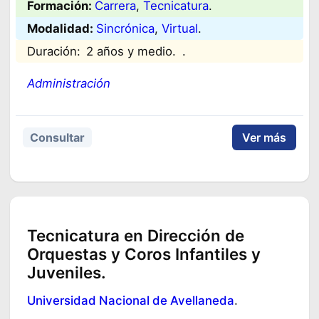
Formación:
Carrera
, 
Tecnicatura
.
Modalidad:
Sincrónica
, 
Virtual
.
Duración:
2 años y medio.
.
Administración
Consultar
Ver más
Tecnicatura en Dirección de
Orquestas y Coros Infantiles y
Juveniles.
Universidad Nacional de Avellaneda
.