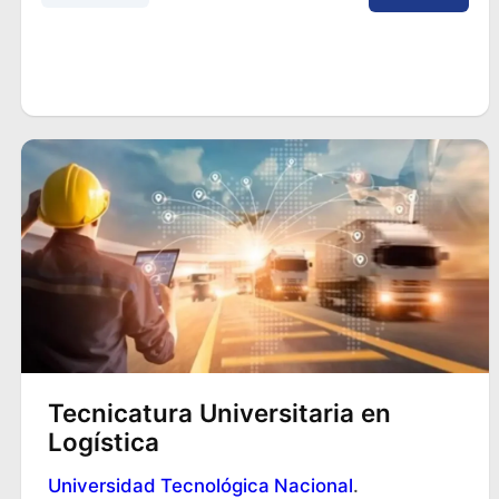
Tecnicatura Universitaria en
Logística
Universidad Tecnológica Nacional
.