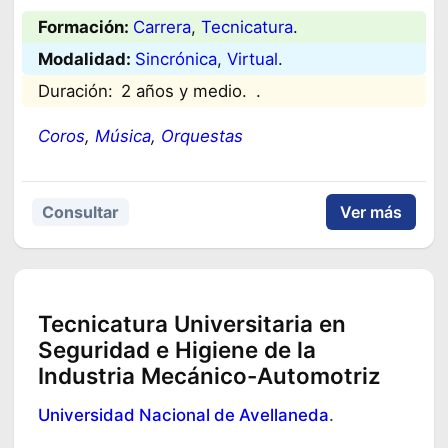
Formación:
Carrera
, 
Tecnicatura
.
Modalidad:
Sincrónica
, 
Virtual
.
Duración:
2 años y medio.
.
Coros
, 
Música
, 
Orquestas
Consultar
Ver más
Tecnicatura Universitaria en
Seguridad e Higiene de la
Industria Mecánico-Automotriz
Universidad Nacional de Avellaneda
.