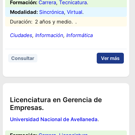
Formación:
Carrera
, 
Tecnicatura
.
Modalidad:
Sincrónica
, 
Virtual
.
Duración:
2 años y medio.
.
Ciudades
, 
Información
, 
Informática
Consultar
Ver más
Licenciatura en Gerencia de
Empresas.
Universidad Nacional de Avellaneda
.