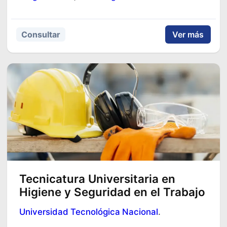
Consultar
Ver más
Tecnicatura Universitaria en
Higiene y Seguridad en el Trabajo
Universidad Tecnológica Nacional
.