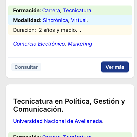
Formación:
Carrera
, 
Tecnicatura
.
Modalidad:
Sincrónica
, 
Virtual
.
Duración:
2 años y medio.
.
Comercio Electrònico
, 
Marketing
Consultar
Ver más
Tecnicatura en Política, Gestión y
Comunicación.
Universidad Nacional de Avellaneda
.