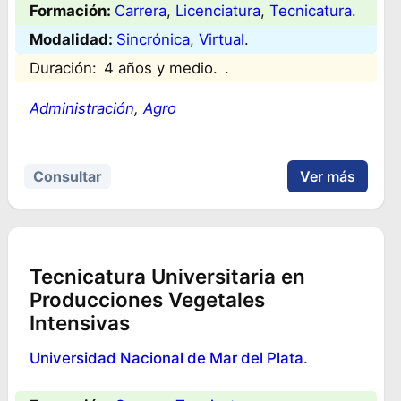
Formación:
Carrera
, 
Licenciatura
, 
Tecnicatura
.
Modalidad:
Sincrónica
, 
Virtual
.
Duración:
4 años y medio.
.
Administración
, 
Agro
Consultar
Ver más
Tecnicatura Universitaria en
Producciones Vegetales
Intensivas
Universidad Nacional de Mar del Plata
.