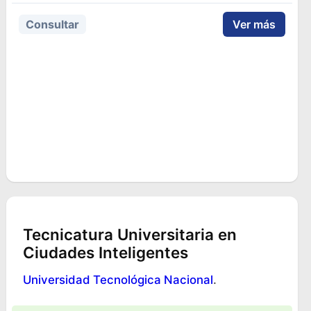
Consultar
Ver más
Tecnicatura Universitaria en
Ciudades Inteligentes
Universidad Tecnológica Nacional
.