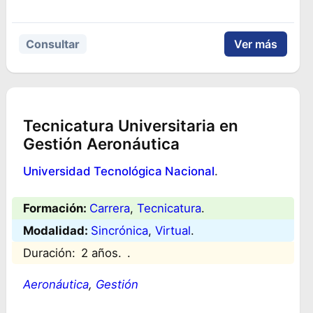
Consultar
Ver más
Tecnicatura Universitaria en
Gestión Aeronáutica
Universidad Tecnológica Nacional
.
Formación:
Carrera
, 
Tecnicatura
.
Modalidad:
Sincrónica
, 
Virtual
.
Duración:
2 años.
.
Aeronáutica
, 
Gestión