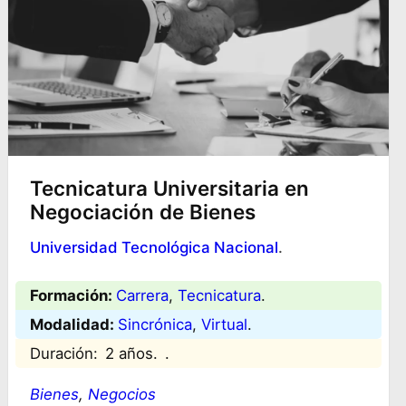
Tecnicatura Universitaria en
Negociación de Bienes
Universidad Tecnológica Nacional
.
Formación:
Carrera
, 
Tecnicatura
.
Modalidad:
Sincrónica
, 
Virtual
.
Duración:
2 años.
.
Bienes
, 
Negocios